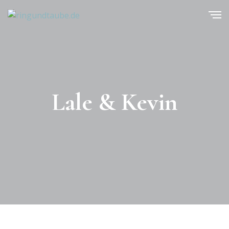
Lale & Kevin