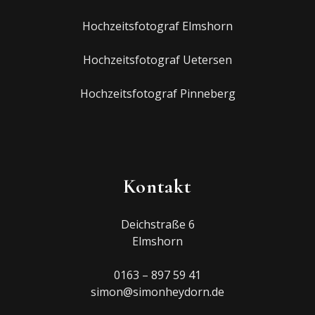
Hochzeitsfotograf Elmshorn
Hochzeitsfotograf Uetersen
Hochzeitsfotograf Pinneberg
Kontakt
Deichstraße 6
Elmshorn
0163 – 897 59 41
simon@simonheydorn.de