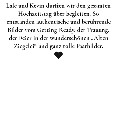
Lale und Kevin durften wir den gesamten
Hochzeitstag über begleiten. So
entstanden authentische und berührende
Bilder vom Getting Ready, der Trauung,
der Feier in der wunderschönen „Alten
Ziegelei“ und ganz tolle Paarbilder.